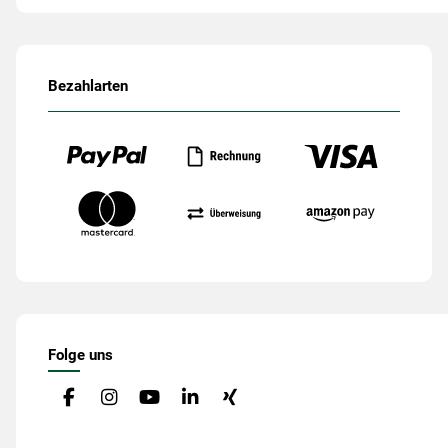
Bezahlarten
Folge uns