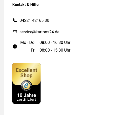
Kontakt & Hilfe
04221 42165 30
service@kartons24.de
Mo - Do:
08:00 - 16:30 Uhr
Fr:
08:00 - 15:30 Uhr