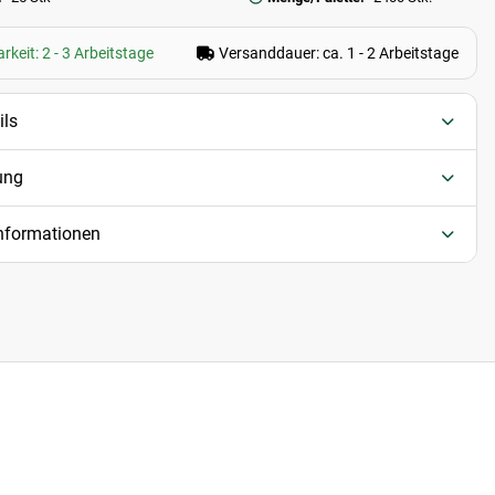
rkeit: 2 - 3 Arbeitstage
Versanddauer: ca. 1 - 2 Arbeitstage
ils
ung
informationen