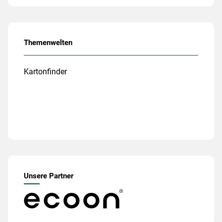
Themenwelten
Kartonfinder
Unsere Partner