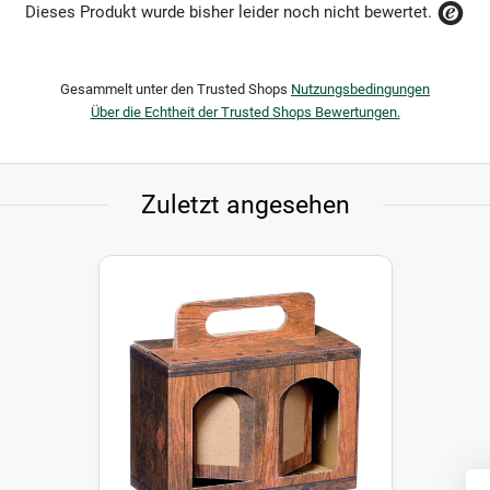
Dieses Produkt wurde bisher leider noch nicht bewertet.
Gesammelt unter den Trusted Shops
Nutzungsbedingungen
Über die Echtheit der Trusted Shops Bewertungen.
Zuletzt angesehen