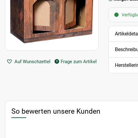
Verfügba
Artikeldeta
Beschreib
Auf Wunschzettel
Frage zum Artikel
Hersteller
So bewerten unsere Kunden