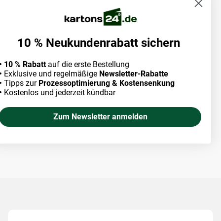
10 % Neukundenrabatt sichern
• 10 % Rabatt
auf die erste Bestellung
•
Exklusive und regelmäßige
Newsletter-Rabatte
•
Tipps zur
Prozessoptimierung & Kostensenkung
•
Kostenlos und jederzeit kündbar
Zum Newsletter anmelden