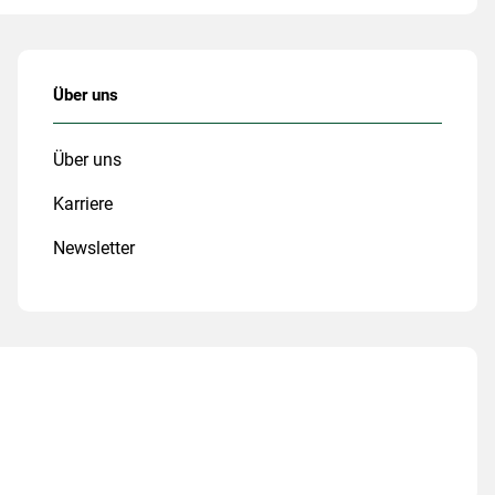
Über uns
Über uns
Karriere
Newsletter