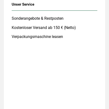
Unser Service
Sonderangebote & Restposten
Kostenloser Versand ab 150 € (Netto)
Verpackungsmaschine leasen