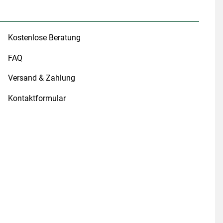
Kostenlose Beratung
FAQ
Versand & Zahlung
Kontaktformular