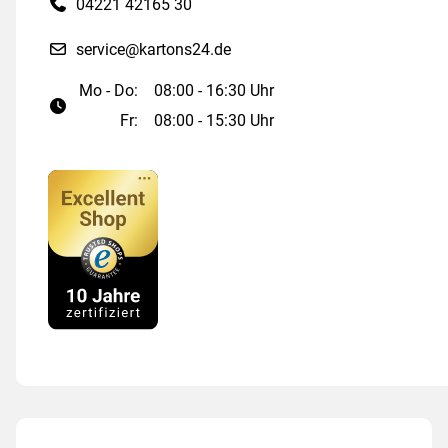
04221 42165 30
service@kartons24.de
Mo - Do:
08:00 - 16:30 Uhr
Fr:
08:00 - 15:30 Uhr