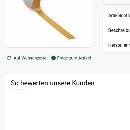
Artikeldeta
Beschreib
Hersteller
Auf Wunschzettel
Frage zum Artikel
So bewerten unsere Kunden