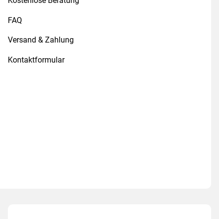
Kostenlose Beratung
FAQ
Versand & Zahlung
Kontaktformular