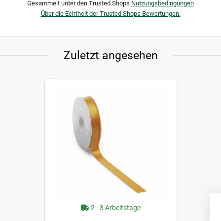
Gesammelt unter den Trusted Shops
Nutzungsbedingungen
Über die Echtheit der Trusted Shops Bewertungen.
Zuletzt angesehen
2 - 3 Arbeitstage