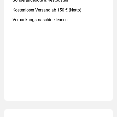
Sonderangebote & Restposten
Kostenloser Versand ab 150 € (Netto)
Verpackungsmaschine leasen