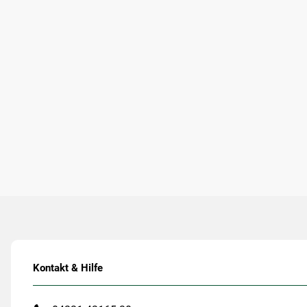
Kontakt & Hilfe