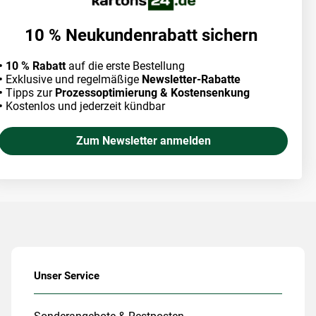
10 % Neukundenrabatt sichern
• 10 % Rabatt
auf die erste Bestellung
•
Exklusive und regelmäßige
Newsletter-Rabatte
•
Tipps zur
Prozessoptimierung & Kostensenkung
•
Kostenlos und jederzeit kündbar
Zum Newsletter anmelden
Unser Service