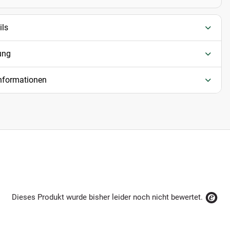
ils
ung
informationen
Dieses Produkt wurde bisher leider noch nicht bewertet.