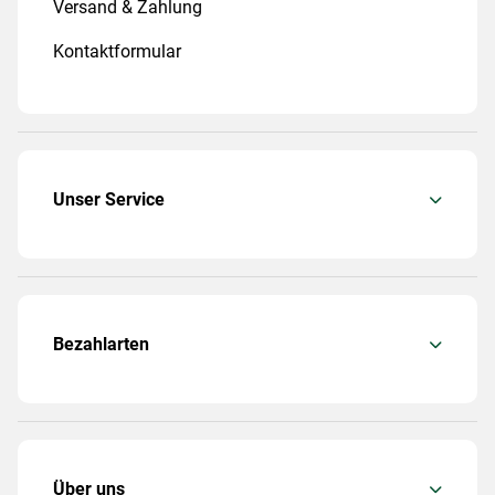
Versand & Zahlung
Kontaktformular
Unser Service
Bezahlarten
Über uns