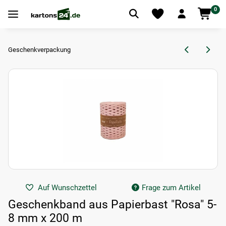
0
Geschenkverpackung
Auf Wunschzettel
Frage zum Artikel
Geschenkband aus Papierbast "Rosa" 5-
8 mm x 200 m