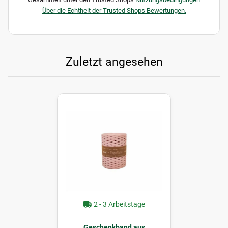
Über die Echtheit der Trusted Shops Bewertungen.
Zuletzt angesehen
2 - 3 Arbeitstage
Geschenkband aus