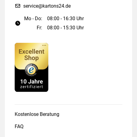
service@kartons24.de
Mo - Do:
08:00 - 16:30 Uhr
Fr:
08:00 - 15:30 Uhr
Kostenlose Beratung
FAQ