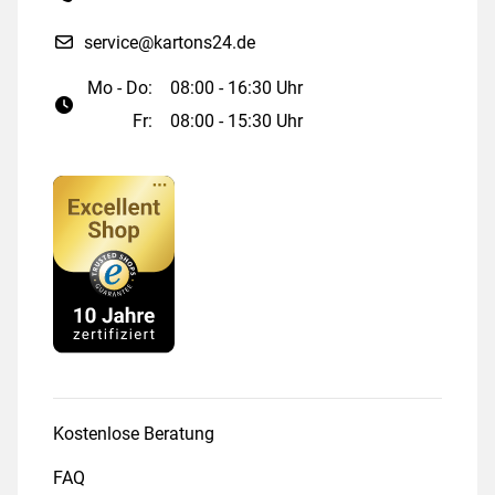
service@kartons24.de
Mo - Do:
08:00 - 16:30 Uhr
Fr:
08:00 - 15:30 Uhr
Kostenlose Beratung
FAQ