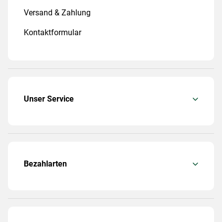
Versand & Zahlung
Kontaktformular
Unser Service
Bezahlarten