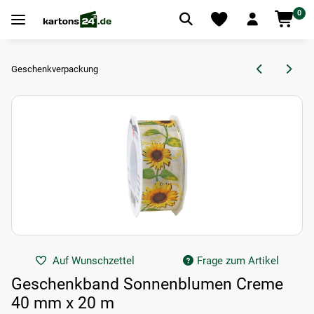
0
Geschenkverpackung
Auf Wunschzettel
Frage zum Artikel
Geschenkband Sonnenblumen Creme
40 mm x 20 m