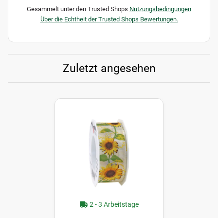
Gesammelt unter den Trusted Shops
Nutzungsbedingungen
Über die Echtheit der Trusted Shops Bewertungen.
Zuletzt angesehen
2 - 3 Arbeitstage