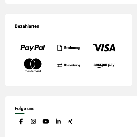
Bezahlarten
Folge uns