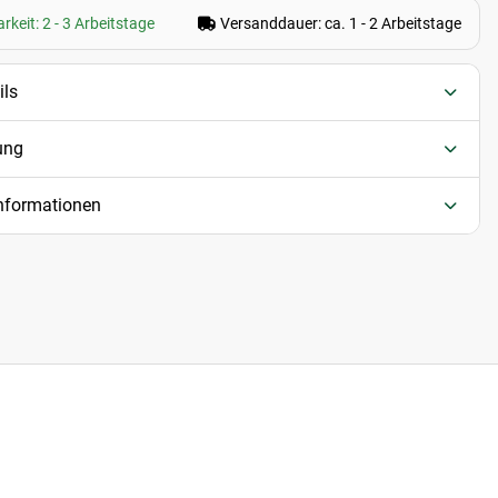
rkeit: 2 - 3 Arbeitstage
Versanddauer: ca. 1 - 2 Arbeitstage
ils
ung
informationen