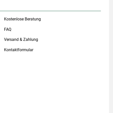
Kostenlose Beratung
FAQ
Versand & Zahlung
Kontaktformular