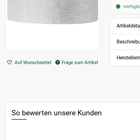
Verfügba
Artikeldeta
Beschreib
Hersteller
Auf Wunschzettel
Frage zum Artikel
So bewerten unsere Kunden