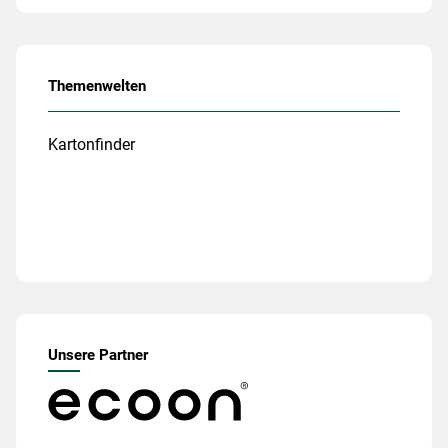
Themenwelten
Kartonfinder
Unsere Partner