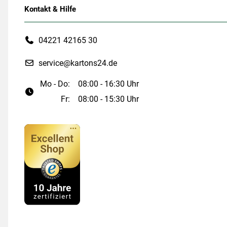
Kontakt & Hilfe
04221 42165 30
service@kartons24.de
Mo - Do:
08:00 - 16:30 Uhr
Fr:
08:00 - 15:30 Uhr