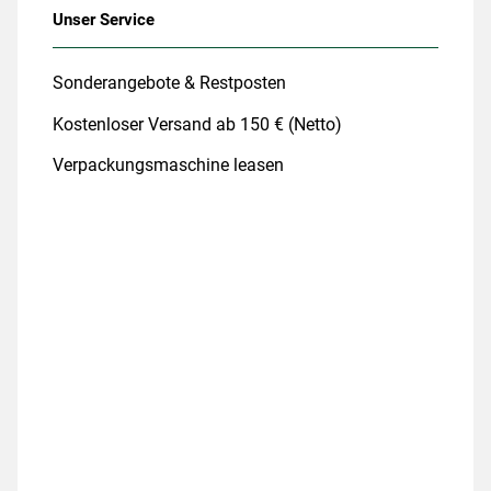
Unser Service
Sonderangebote & Restposten
Kostenloser Versand ab 150 € (Netto)
Verpackungsmaschine leasen