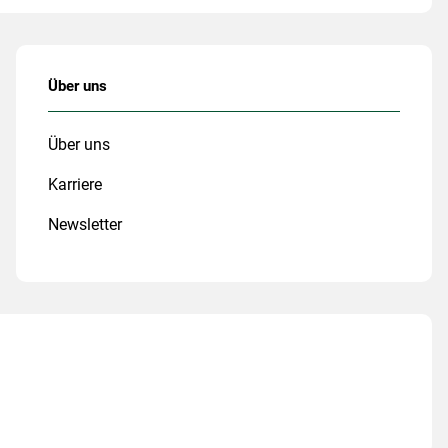
Über uns
Über uns
Karriere
Newsletter