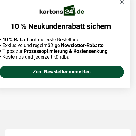
10 % Neukundenrabatt sichern
• 10 % Rabatt
auf die erste Bestellung
•
Exklusive und regelmäßige
Newsletter-Rabatte
•
Tipps zur
Prozessoptimierung & Kostensenkung
•
Kostenlos und jederzeit kündbar
Zum Newsletter anmelden