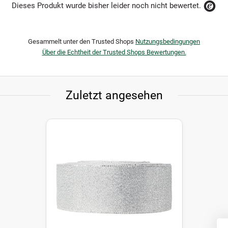
Dieses Produkt wurde bisher leider noch nicht bewertet.
Gesammelt unter den Trusted Shops
Nutzungsbedingungen
Über die Echtheit der Trusted Shops Bewertungen.
Zuletzt angesehen