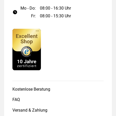
Mo - Do:
08:00 - 16:30 Uhr
Fr:
08:00 - 15:30 Uhr
Kostenlose Beratung
FAQ
Versand & Zahlung