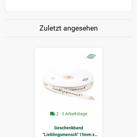
Zuletzt angesehen
2 - 3 Arbeitstage
Geschenkband
"Lieblingsmensch" 15mm x