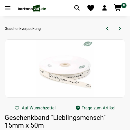
0
Geschenkverpackung
Auf Wunschzettel
Frage zum Artikel
Geschenkband "Lieblingsmensch"
15mm x 50m