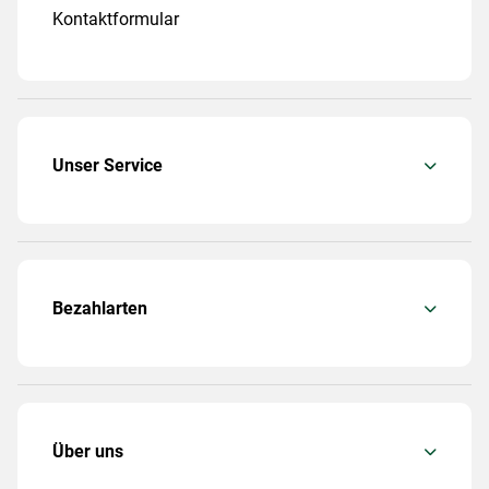
Kontaktformular
Unser Service
Bezahlarten
Über uns