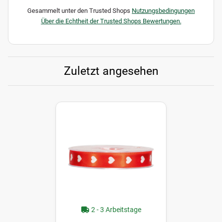
Gesammelt unter den Trusted Shops
Nutzungsbedingungen
Über die Echtheit der Trusted Shops Bewertungen.
Zuletzt angesehen
2 - 3 Arbeitstage