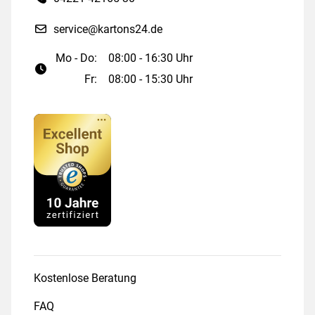
service@kartons24.de
Mo - Do:
08:00 - 16:30 Uhr
Fr:
08:00 - 15:30 Uhr
Kostenlose Beratung
FAQ