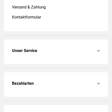
Versand & Zahlung
Kontaktformular
Unser Service
Bezahlarten