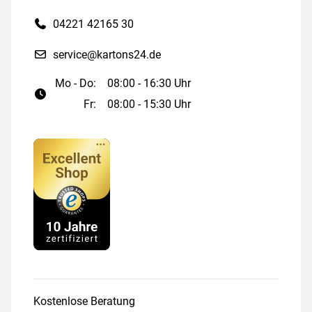
04221 42165 30
service@kartons24.de
Mo - Do:
08:00 - 16:30 Uhr
Fr:
08:00 - 15:30 Uhr
Kostenlose Beratung