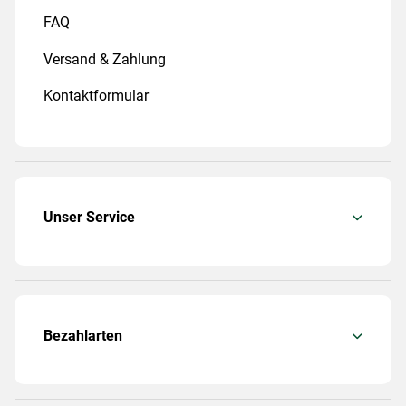
FAQ
Versand & Zahlung
Kontaktformular
Unser Service
Bezahlarten