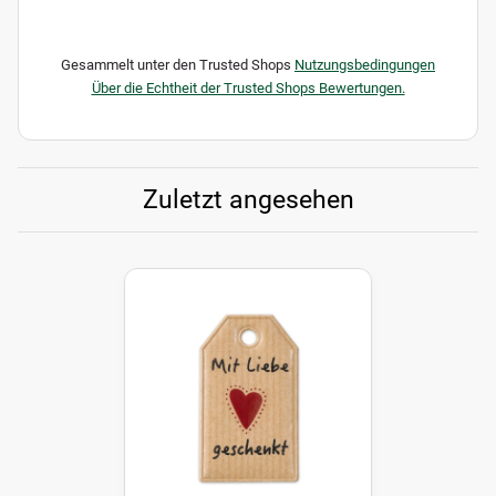
Gesammelt unter den Trusted Shops
Nutzungsbedingungen
Über die Echtheit der Trusted Shops Bewertungen.
Zuletzt angesehen