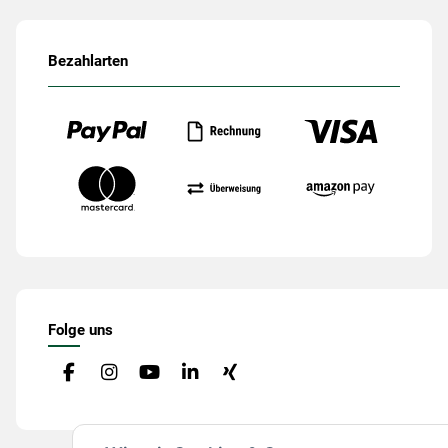
Bezahlarten
Folge uns