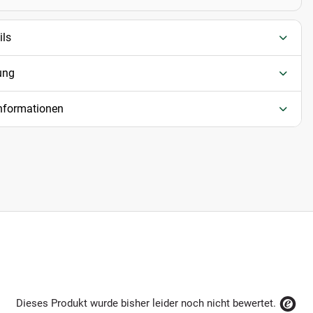
ils
ung
informationen
Dieses Produkt wurde bisher leider noch nicht bewertet.