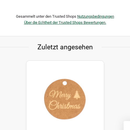
Gesammelt unter den Trusted Shops
Nutzungsbedingungen
Über die Echtheit der Trusted Shops Bewertungen.
Zuletzt angesehen