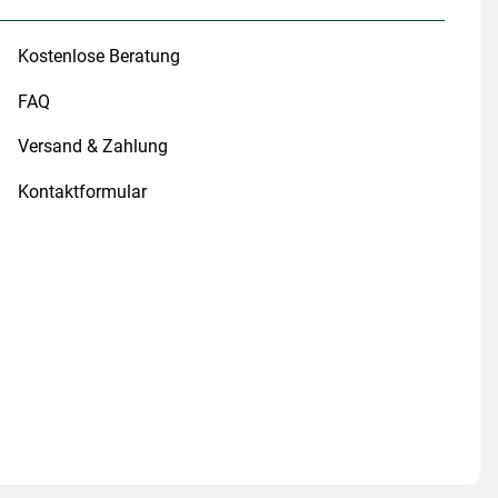
Kostenlose Beratung
FAQ
Versand & Zahlung
Kontaktformular