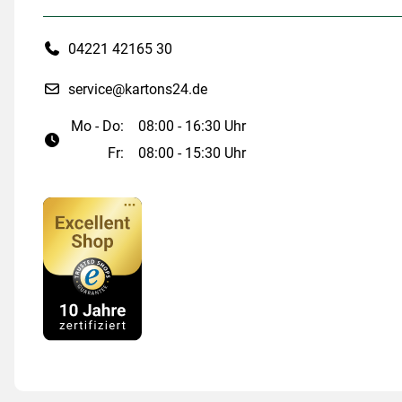
04221 42165 30
service@kartons24.de
Mo - Do:
08:00 - 16:30 Uhr
Fr:
08:00 - 15:30 Uhr