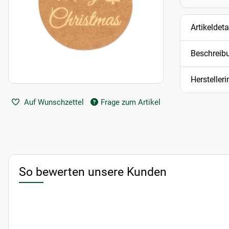
Artikeldeta
Beschreib
Hersteller
Auf Wunschzettel
Frage zum Artikel
So bewerten unsere Kunden