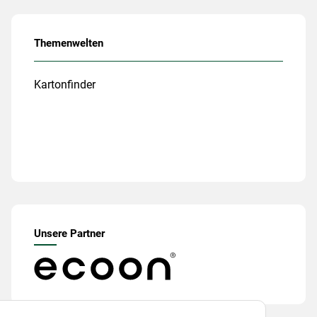
Themenwelten
Kartonfinder
Unsere Partner