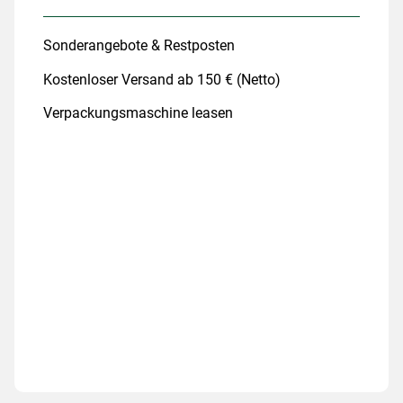
Sonderangebote & Restposten
Kostenloser Versand ab 150 € (Netto)
Verpackungsmaschine leasen