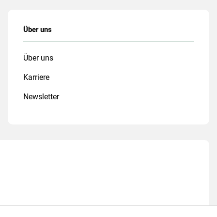
Über uns
Über uns
Karriere
Newsletter