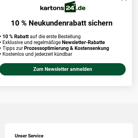
10 % Neukundenrabatt sichern
• 10 % Rabatt
auf die erste Bestellung
•
Exklusive und regelmäßige
Newsletter-Rabatte
•
Tipps zur
Prozessoptimierung & Kostensenkung
•
Kostenlos und jederzeit kündbar
Zum Newsletter anmelden
Unser Service