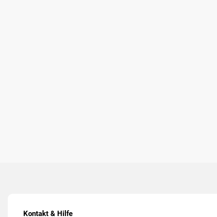
Kontakt & Hilfe