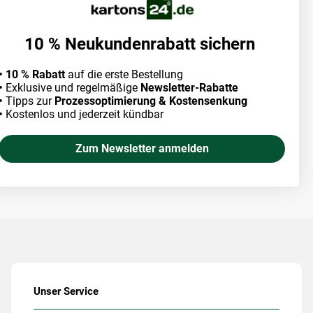
10 % Neukundenrabatt sichern
• 10 % Rabatt
auf die erste Bestellung
•
Exklusive und regelmäßige
Newsletter-Rabatte
•
Tipps zur
Prozessoptimierung & Kostensenkung
•
Kostenlos und jederzeit kündbar
Zum Newsletter anmelden
Unser Service