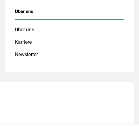
Über uns
Über uns
Karriere
Newsletter