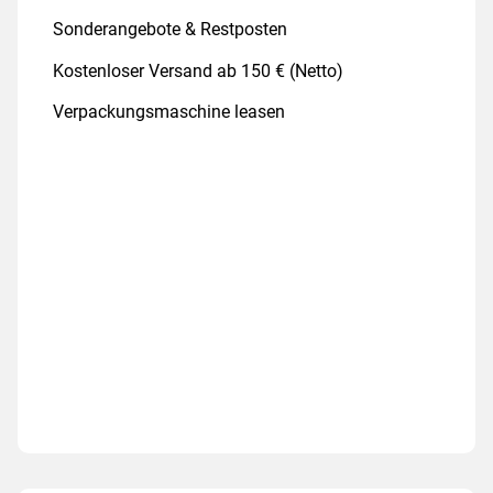
Sonderangebote & Restposten
Kostenloser Versand ab 150 € (Netto)
Verpackungsmaschine leasen