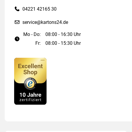
04221 42165 30
service@kartons24.de
Mo - Do:
08:00 - 16:30 Uhr
Fr:
08:00 - 15:30 Uhr