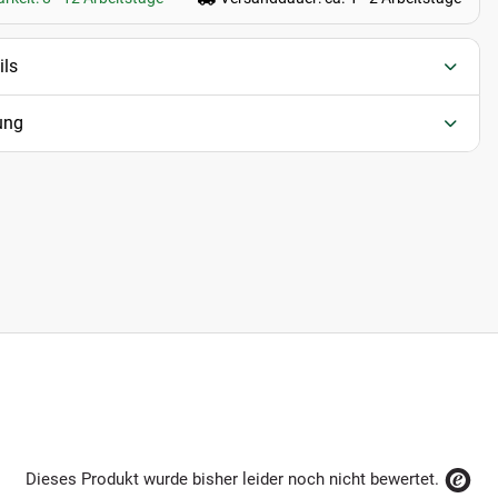
ils
ung
Dieses Produkt wurde bisher leider noch nicht bewertet.