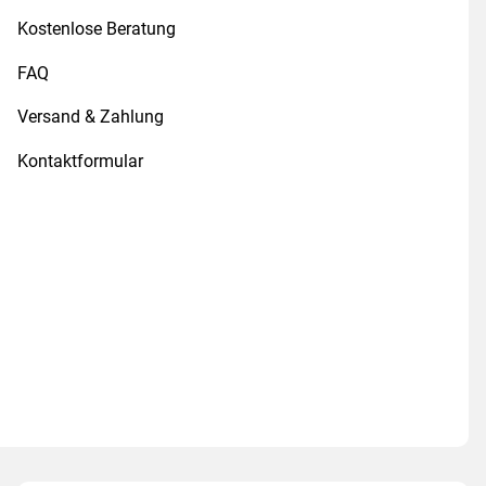
Kostenlose Beratung
FAQ
Versand & Zahlung
Kontaktformular