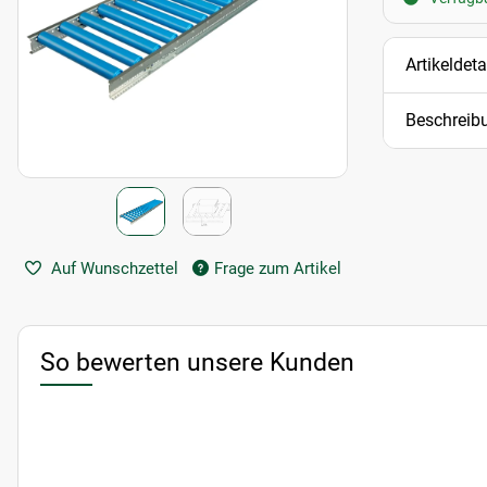
Artikeldeta
Beschreib
Auf Wunschzettel
Frage zum Artikel
So bewerten unsere Kunden