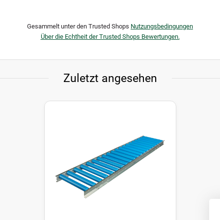
Gesammelt unter den Trusted Shops
Nutzungsbedingungen
Über die Echtheit der Trusted Shops Bewertungen.
Zuletzt angesehen