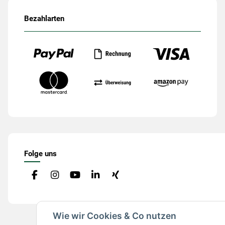
Bezahlarten
Folge uns
Wie wir Cookies & Co nutzen