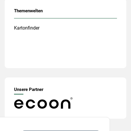
Themenwelten
Kartonfinder
Unsere Partner