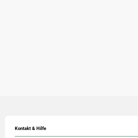
Kontakt & Hilfe