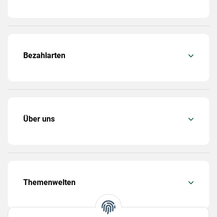
Bezahlarten
Über uns
Themenwelten