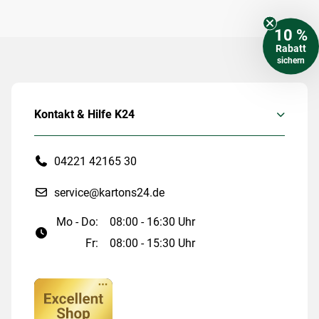
10 %
Rabatt
sichern
Kontakt & Hilfe K24
04221 42165 30
service@kartons24.de
Mo - Do:
08:00 - 16:30 Uhr
Fr:
08:00 - 15:30 Uhr