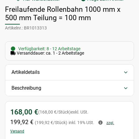
Freilaufende Rollenbahn 1000 mm x
500 mm Teilung = 100 mm
Artikelnr.:
BR1013313
Verfügbarkeit: 8 - 12 Arbeitstage
Versanddauer: ca. 1 - 2 Arbeitstage
Artikeldetails
Beschreibung
168,00 €
(168,00 €/Stück)
exkl. USt.
199,92 €
(199,92 €/Stück)
inkl. 19% USt.
zzgl.
Versand