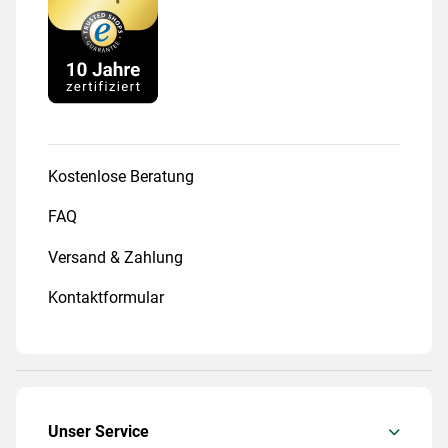
Kostenlose Beratung
FAQ
Versand & Zahlung
Kontaktformular
Unser Service