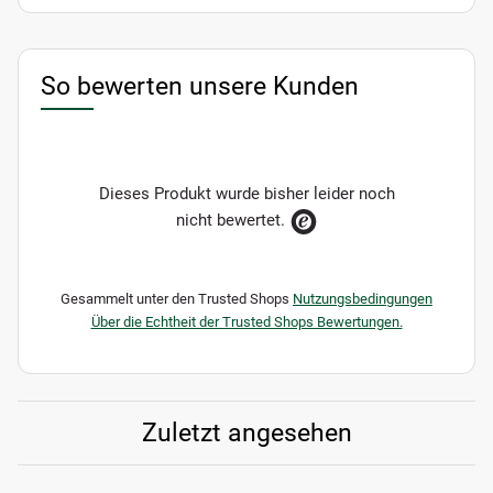
So bewerten unsere Kunden
Dieses Produkt wurde bisher leider noch
nicht bewertet.
Gesammelt unter den Trusted Shops
Nutzungsbedingungen
Über die Echtheit der Trusted Shops Bewertungen.
Zuletzt angesehen