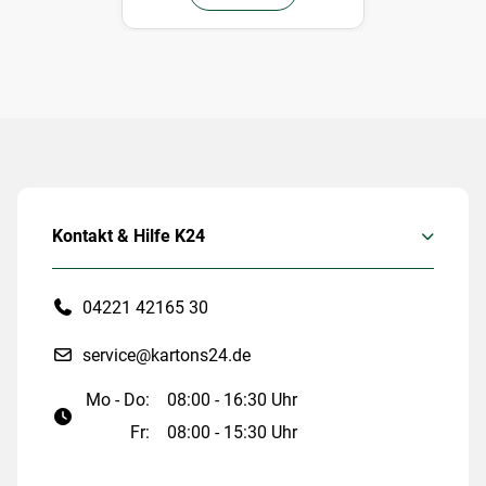
Kontakt & Hilfe K24
04221 42165 30
service@kartons24.de
Mo - Do:
08:00 - 16:30 Uhr
Fr:
08:00 - 15:30 Uhr