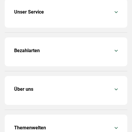
Unser Service
Bezahlarten
Über uns
Themenwelten