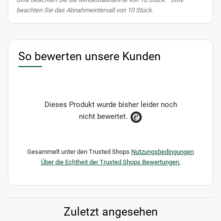
beachten Sie das Abnahmeintervall von 10 Stück.
So bewerten unsere Kunden
Dieses Produkt wurde bisher leider noch
nicht bewertet.
Gesammelt unter den Trusted Shops
Nutzungsbedingungen
Über die Echtheit der Trusted Shops Bewertungen.
Zuletzt angesehen