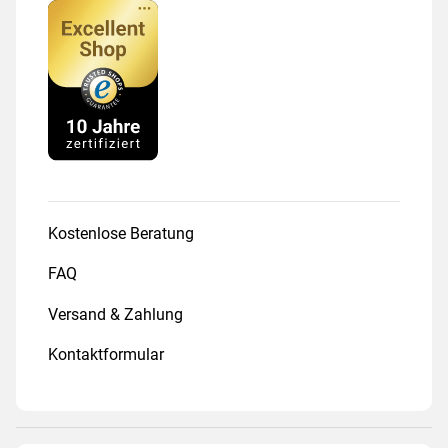
Kostenlose Beratung
FAQ
Versand & Zahlung
Kontaktformular