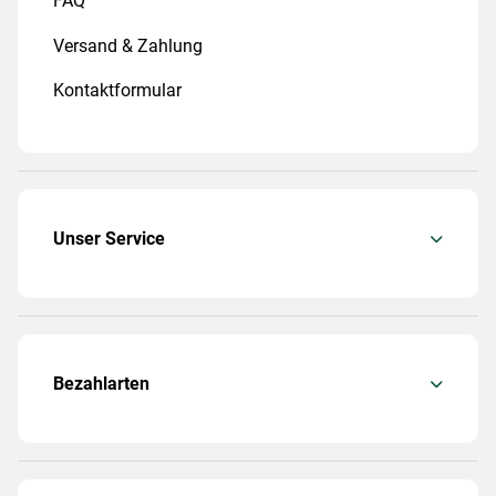
FAQ
Versand & Zahlung
Kontaktformular
Unser Service
Bezahlarten