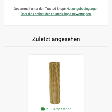
Gesammelt unter den Trusted Shops
Nutzungsbedingungen
Über die Echtheit der Trusted Shops Bewertungen.
Zuletzt angesehen
2 - 3 Arbeitstage