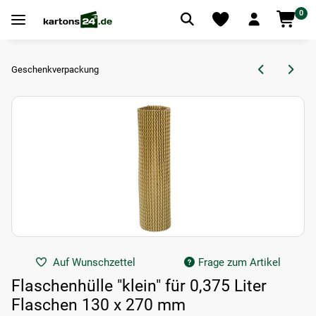
0
Geschenkverpackung
Auf Wunschzettel
Frage zum Artikel
Flaschenhülle "klein" für 0,375 Liter
Flaschen 130 x 270 mm