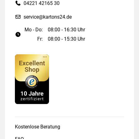
04221 42165 30
service@kartons24.de
Mo - Do:
08:00 - 16:30 Uhr
Fr:
08:00 - 15:30 Uhr
Kostenlose Beratung