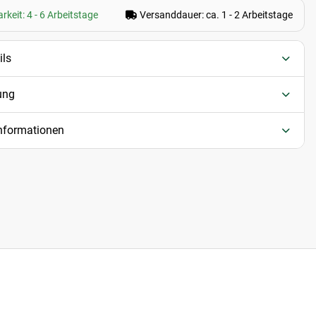
rkeit: 4 - 6 Arbeitstage
Versanddauer: ca. 1 - 2 Arbeitstage
ils
ung
informationen