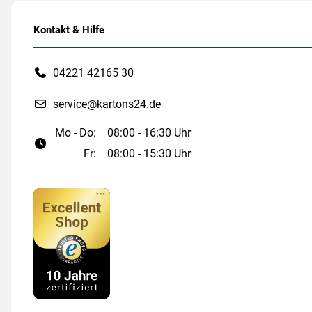
Kontakt & Hilfe
04221 42165 30
service@kartons24.de
Mo - Do:
08:00 - 16:30 Uhr
Fr:
08:00 - 15:30 Uhr