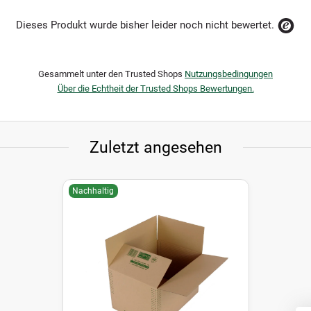
Dieses Produkt wurde bisher leider noch nicht bewertet.
Gesammelt unter den Trusted Shops
Nutzungsbedingungen
Über die Echtheit der Trusted Shops Bewertungen.
Zuletzt angesehen
Nachhaltig