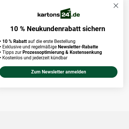
10 % Neukundenrabatt sichern
• 10 % Rabatt
auf die erste Bestellung
•
Exklusive und regelmäßige
Newsletter-Rabatte
•
Tipps zur
Prozessoptimierung & Kostensenkung
•
Kostenlos und jederzeit kündbar
Zum Newsletter anmelden