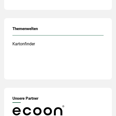
Themenwelten
Kartonfinder
Unsere Partner