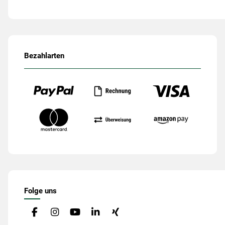
Bezahlarten
Folge uns