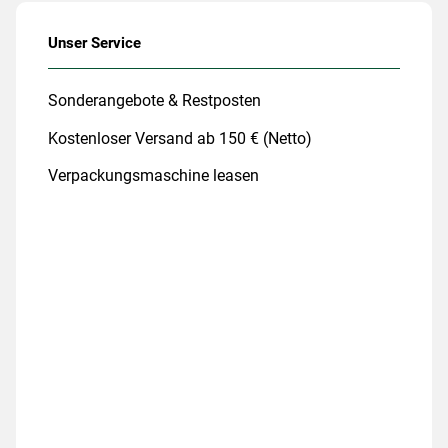
Unser Service
Sonderangebote & Restposten
Kostenloser Versand ab 150 € (Netto)
Verpackungsmaschine leasen