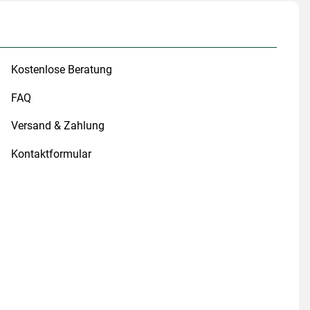
Kostenlose Beratung
FAQ
Versand & Zahlung
Kontaktformular