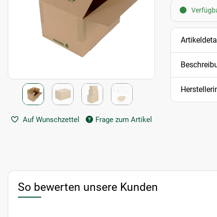
Verfügba
Artikeldeta
Beschreib
Hersteller
Auf Wunschzettel
Frage zum Artikel
So bewerten unsere Kunden