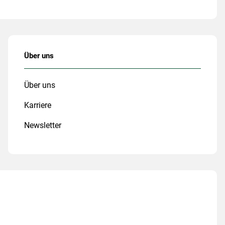
Über uns
Über uns
Karriere
Newsletter