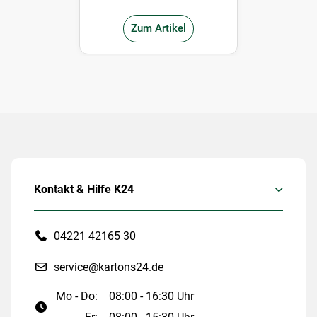
Zum Artikel
Kontakt & Hilfe K24
04221 42165 30
service@kartons24.de
Mo - Do:
08:00 - 16:30 Uhr