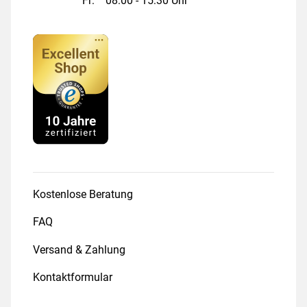
Fr:
08:00 - 15:30 Uhr
Kostenlose Beratung
FAQ
Versand & Zahlung
Kontaktformular