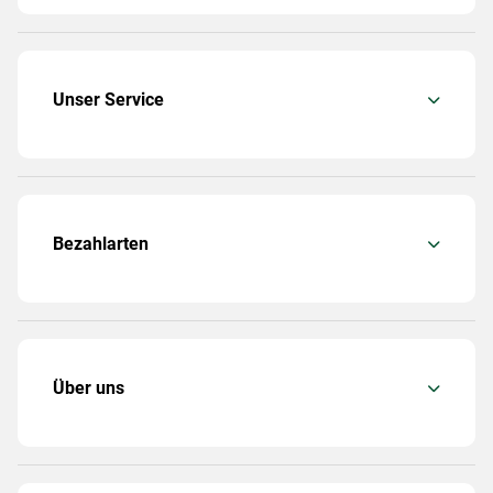
Unser Service
Bezahlarten
Über uns