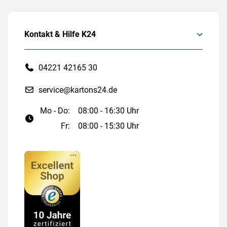
Kontakt & Hilfe K24
04221 42165 30
service@kartons24.de
Mo - Do:
08:00 - 16:30 Uhr
Fr:
08:00 - 15:30 Uhr