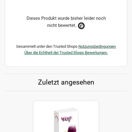
Dieses Produkt wurde bisher leider noch
nicht bewertet.
Gesammelt unter den Trusted Shops
Nutzungsbedingungen
Über die Echtheit der Trusted Shops Bewertungen.
Zuletzt angesehen