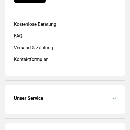
Kostenlose Beratung
FAQ
Versand & Zahlung
Kontaktformular
Unser Service