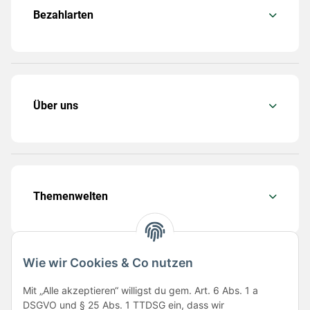
Bezahlarten
Über uns
Themenwelten
Wie wir Cookies & Co nutzen
Folge uns
Mit „Alle akzeptieren“ willigst du gem. Art. 6 Abs. 1 a
DSGVO und § 25 Abs. 1 TTDSG ein, dass wir