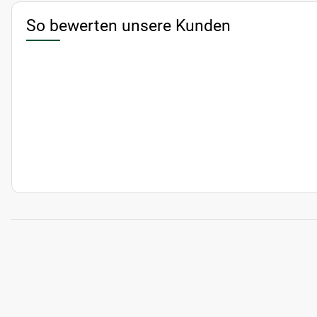
So bewerten unsere Kunden