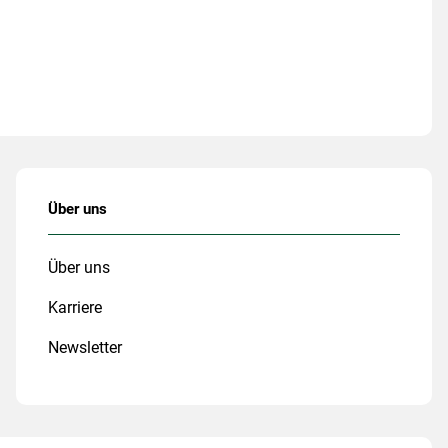
Über uns
Über uns
Karriere
Newsletter