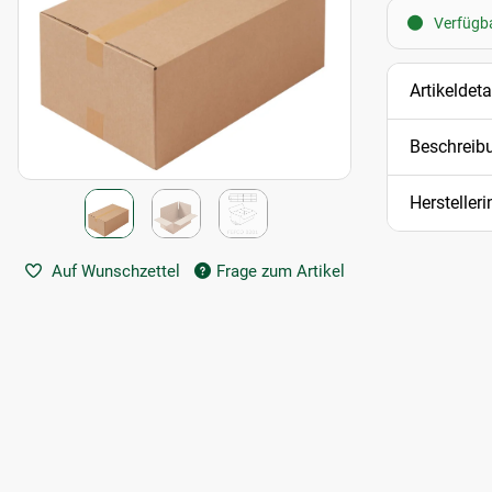
Verfügbar
Artikeldeta
Beschreib
Hersteller
Auf Wunschzettel
Frage zum Artikel