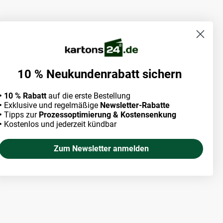
10 % Neukundenrabatt sichern
• 10 % Rabatt
auf die erste Bestellung
•
Exklusive und regelmäßige
Newsletter-Rabatte
•
Tipps zur
Prozessoptimierung & Kostensenkung
•
Kostenlos und jederzeit kündbar
Zum Newsletter anmelden