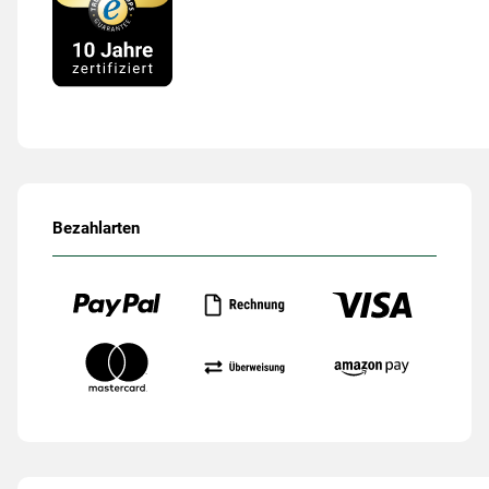
Bezahlarten