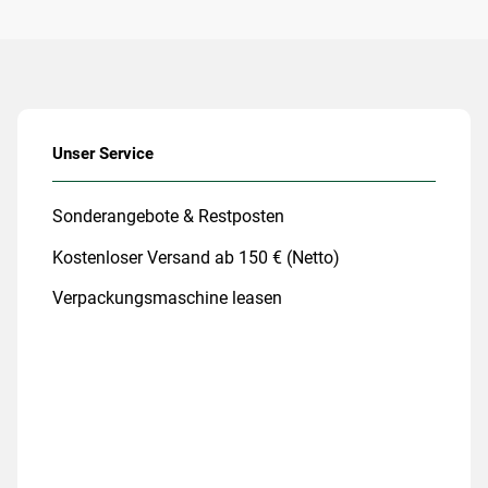
Unser Service
Sonderangebote & Restposten
Kostenloser Versand ab 150 € (Netto)
Verpackungsmaschine leasen