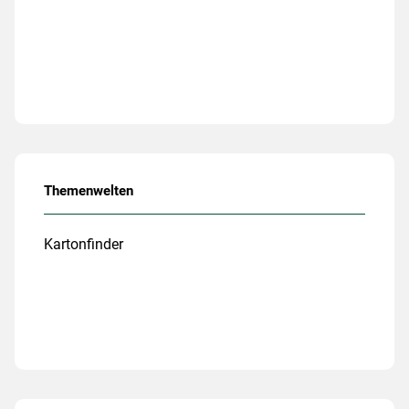
Themenwelten
Kartonfinder