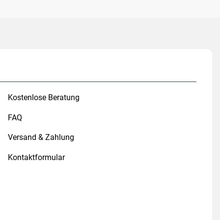
Kostenlose Beratung
FAQ
Versand & Zahlung
Kontaktformular