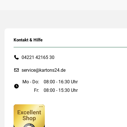
Kontakt & Hilfe
04221 42165 30
service@kartons24.de
Mo - Do:
08:00 - 16:30 Uhr
Fr:
08:00 - 15:30 Uhr