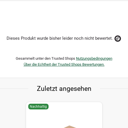
Dieses Produkt wurde bisher leider noch nicht bewertet.
Gesammelt unter den Trusted Shops
Nutzungsbedingungen
Über die Echtheit der Trusted Shops Bewertungen.
Zuletzt angesehen
Nachhaltig