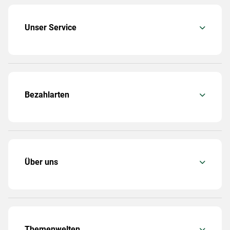
Unser Service
Bezahlarten
Über uns
Themenwelten