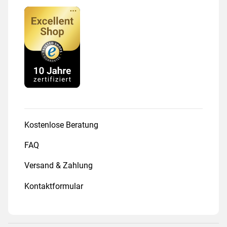
Kostenlose Beratung
FAQ
Versand & Zahlung
Kontaktformular