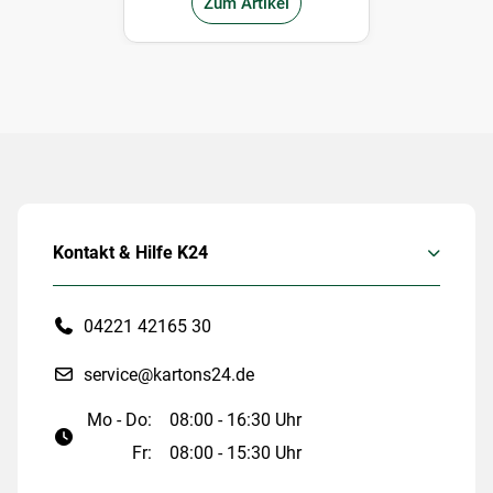
Zum Artikel
Kontakt & Hilfe K24
04221 42165 30
service@kartons24.de
Mo - Do:
08:00 - 16:30 Uhr
Fr:
08:00 - 15:30 Uhr