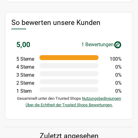
So bewerten unsere Kunden
5,00
1 Bewertungen
5 Sterne
100%
4 Sterne
0%
3 Sterne
0%
2 Sterne
0%
1 Stern
0%
Gesammelt unter den Trusted Shops
Nutzungsbedingungen
Über die Echtheit der Trusted Shops Bewertungen.
Zuletzt angesehen