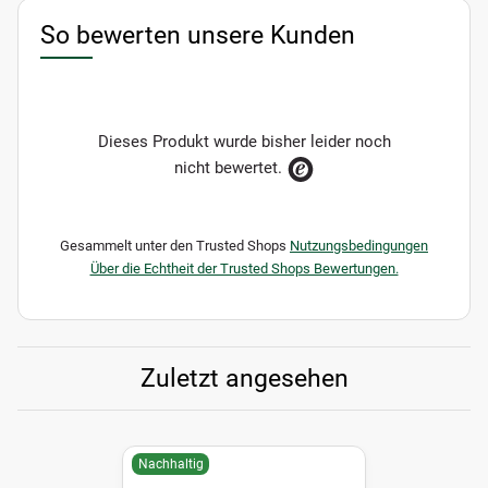
So bewerten unsere Kunden
Dieses Produkt wurde bisher leider noch
nicht bewertet.
Gesammelt unter den Trusted Shops
Nutzungsbedingungen
Über die Echtheit der Trusted Shops Bewertungen.
Zuletzt angesehen
Nachhaltig