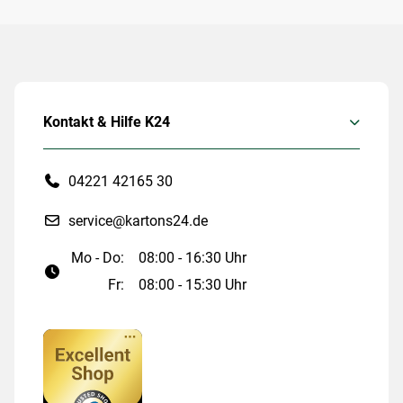
Kontakt & Hilfe K24
04221 42165 30
service@kartons24.de
Mo - Do:
08:00 - 16:30 Uhr
Fr:
08:00 - 15:30 Uhr