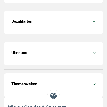
Bezahlarten
Über uns
Themenwelten
Wie wir Cookies & Co nutzen