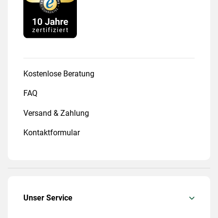
Kostenlose Beratung
FAQ
Versand & Zahlung
Kontaktformular
Unser Service