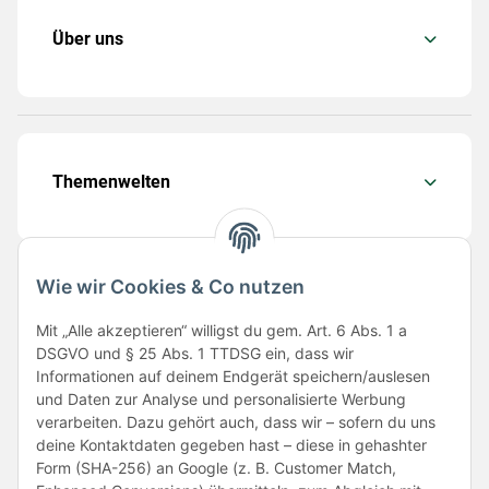
Über uns
Themenwelten
Wie wir Cookies & Co nutzen
Folge uns
Mit „Alle akzeptieren“ willigst du gem. Art. 6 Abs. 1 a
DSGVO und § 25 Abs. 1 TTDSG ein, dass wir
Informationen auf deinem Endgerät speichern/auslesen
und Daten zur Analyse und personalisierte Werbung
verarbeiten. Dazu gehört auch, dass wir – sofern du uns
deine Kontaktdaten gegeben hast – diese in gehashter
Form (SHA-256) an Google (z. B. Customer Match,