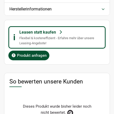
Herstellerinformationen
Leasen statt kaufen
i
Flexibel & kosteneffizient - Erfahre mehr über unsere
Leasing-Angebote!
Produkt anfragen
So bewerten unsere Kunden
Dieses Produkt wurde bisher leider noch
nicht bewertet.