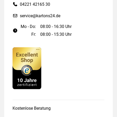
04221 42165 30
service@kartons24.de
Mo - Do:
08:00 - 16:30 Uhr
Fr:
08:00 - 15:30 Uhr
Kostenlose Beratung