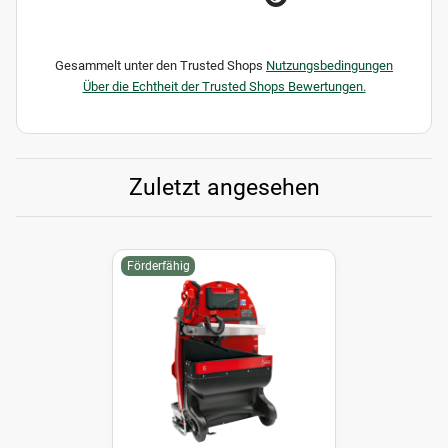
Gesammelt unter den Trusted Shops
Nutzungsbedingungen
Über die Echtheit der Trusted Shops Bewertungen.
Zuletzt angesehen
Förderfähig