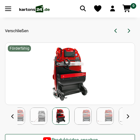
0
Verschließen
Förderfähig