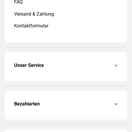
FAQ
Versand & Zahlung
Kontaktformular
Unser Service
Bezahlarten