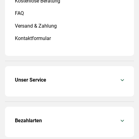
Kostenlose Beratung
FAQ
Versand & Zahlung
Kontaktformular
Unser Service
Bezahlarten