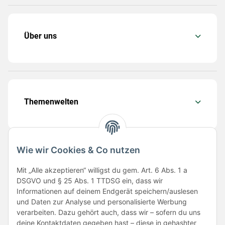
Über uns
Themenwelten
Wie wir Cookies & Co nutzen
Folge uns
Mit „Alle akzeptieren“ willigst du gem. Art. 6 Abs. 1 a
DSGVO und § 25 Abs. 1 TTDSG ein, dass wir
Informationen auf deinem Endgerät speichern/auslesen
und Daten zur Analyse und personalisierte Werbung
verarbeiten. Dazu gehört auch, dass wir – sofern du uns
deine Kontaktdaten gegeben hast – diese in gehashter