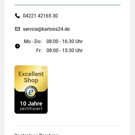
04221 42165 30
service@kartons24.de
Mo - Do:
08:00 - 16:30 Uhr
Fr:
08:00 - 15:30 Uhr