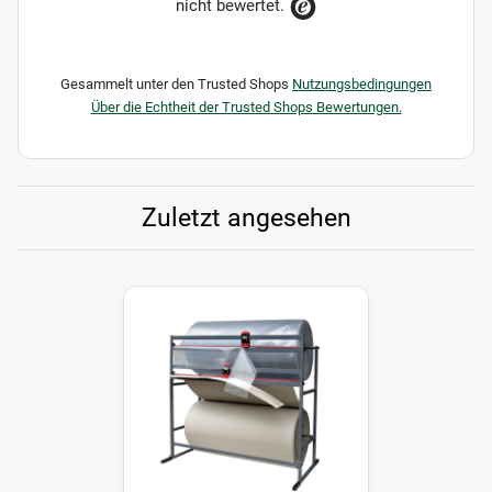
nicht bewertet.
Gesammelt unter den Trusted Shops
Nutzungsbedingungen
Über die Echtheit der Trusted Shops Bewertungen.
Zuletzt angesehen