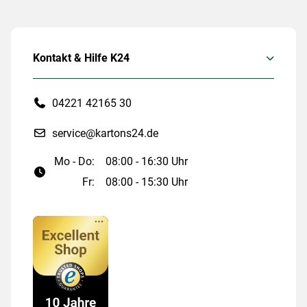
Kontakt & Hilfe K24
04221 42165 30
service@kartons24.de
Mo - Do:
08:00 - 16:30 Uhr
Fr:
08:00 - 15:30 Uhr