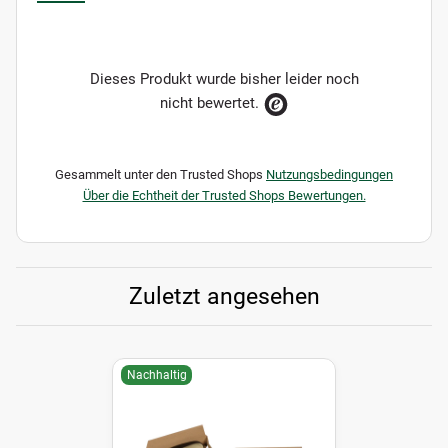
Dieses Produkt wurde bisher leider noch
nicht bewertet.
Gesammelt unter den Trusted Shops
Nutzungsbedingungen
Über die Echtheit der Trusted Shops Bewertungen.
Zuletzt angesehen
Nachhaltig