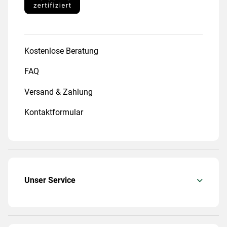
Kostenlose Beratung
FAQ
Versand & Zahlung
Kontaktformular
Unser Service