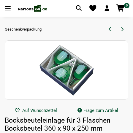
0
Geschenkverpackung
Auf Wunschzettel
Frage zum Artikel
Bocksbeuteleinlage für 3 Flaschen
Bocksbeutel 360 x 90 x 250 mm