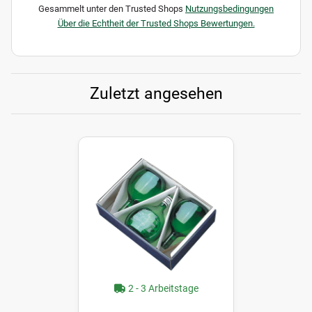
Gesammelt unter den Trusted Shops
Nutzungsbedingungen
Über die Echtheit der Trusted Shops Bewertungen.
Zuletzt angesehen
2 - 3 Arbeitstage