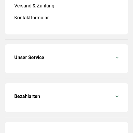
Versand & Zahlung
Kontaktformular
Unser Service
Bezahlarten