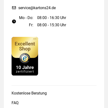
service@kartons24.de
Mo - Do:
08:00 - 16:30 Uhr
Fr:
08:00 - 15:30 Uhr
Kostenlose Beratung
FAQ