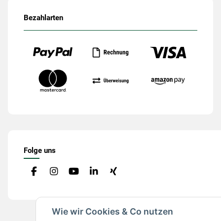
Bezahlarten
Folge uns
Wie wir Cookies & Co nutzen