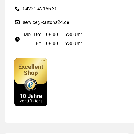
04221 42165 30
service@kartons24.de
Mo - Do:
08:00 - 16:30 Uhr
Fr:
08:00 - 15:30 Uhr