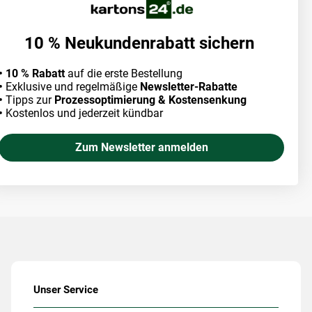
10 % Neukundenrabatt sichern
• 10 % Rabatt
auf die erste Bestellung
•
Exklusive und regelmäßige
Newsletter-Rabatte
•
Tipps zur
Prozessoptimierung & Kostensenkung
•
Kostenlos und jederzeit kündbar
Zum Newsletter anmelden
Unser Service