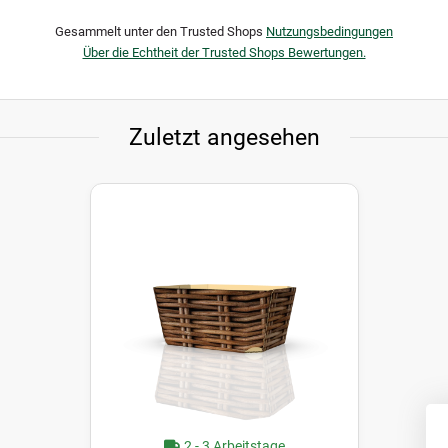
Gesammelt unter den Trusted Shops
Nutzungsbedingungen
Über die Echtheit der Trusted Shops Bewertungen.
Zuletzt angesehen
2 - 3 Arbeitstage