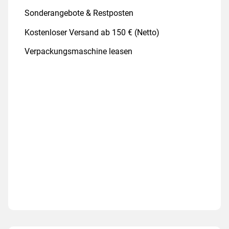
Sonderangebote & Restposten
Kostenloser Versand ab 150 € (Netto)
Verpackungsmaschine leasen