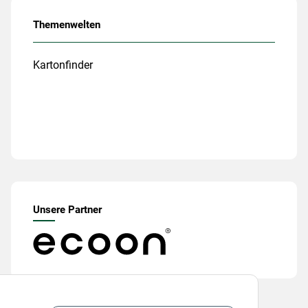
Themenwelten
Kartonfinder
Unsere Partner