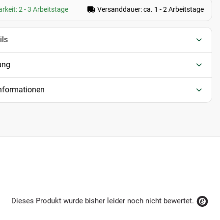
rkeit: 2 - 3 Arbeitstage
Versanddauer: ca. 1 - 2 Arbeitstage
ils
ung
informationen
Dieses Produkt wurde bisher leider noch nicht bewertet.