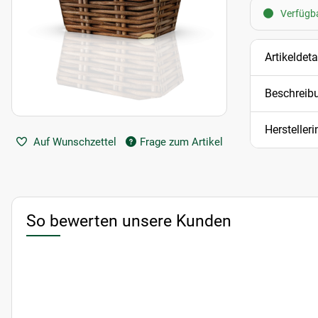
Verfügba
Artikeldeta
Beschreib
Hersteller
Auf Wunschzettel
Frage zum Artikel
So bewerten unsere Kunden