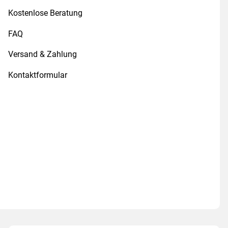
Kostenlose Beratung
FAQ
Versand & Zahlung
Kontaktformular