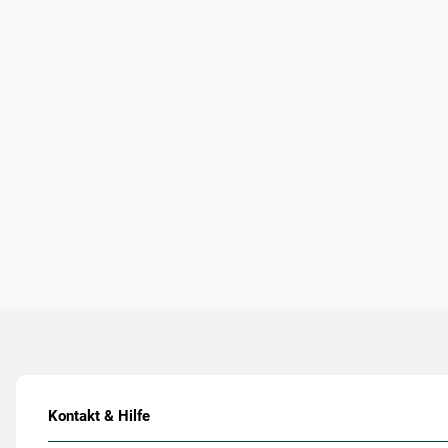
Kontakt & Hilfe