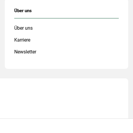
Über uns
Über uns
Karriere
Newsletter