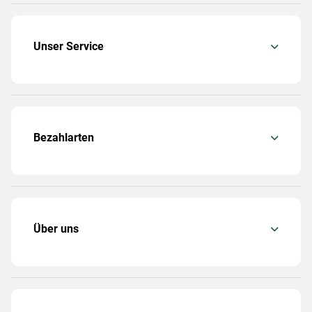
Unser Service
Bezahlarten
Über uns