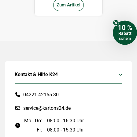
Zum Artikel
10 %
Rabatt
sichern
Kontakt & Hilfe K24
04221 42165 30
service@kartons24.de
Mo - Do:
08:00 - 16:30 Uhr
Fr:
08:00 - 15:30 Uhr