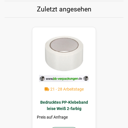
Zuletzt angesehen
21 - 28 Arbeitstage
Bedrucktes PP-Klebeband
leise Weiß 2-farbig
Preis auf Anfrage