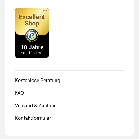
Kostenlose Beratung
FAQ
Versand & Zahlung
Kontaktformular