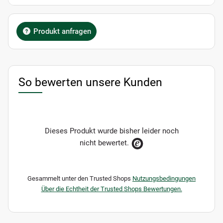
Produkt anfragen
So bewerten unsere Kunden
Dieses Produkt wurde bisher leider noch
nicht bewertet.
Gesammelt unter den Trusted Shops
Nutzungsbedingungen
Über die Echtheit der Trusted Shops Bewertungen.