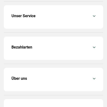
Unser Service
Bezahlarten
Über uns