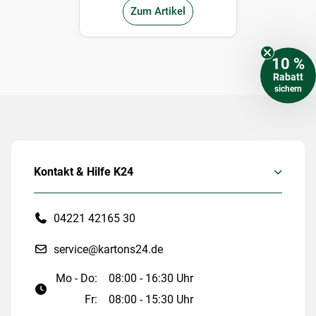
Zum Artikel
10 %
Rabatt
sichern
Kontakt & Hilfe K24
04221 42165 30
service@kartons24.de
Mo - Do:
08:00 - 16:30 Uhr
Fr:
08:00 - 15:30 Uhr