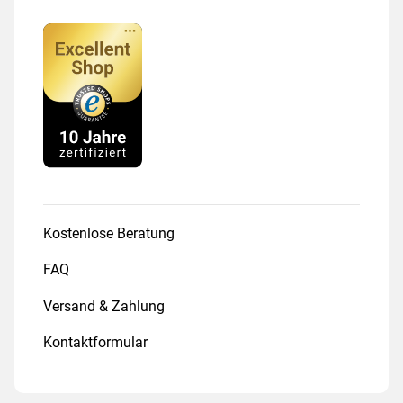
Kostenlose Beratung
FAQ
Versand & Zahlung
Kontaktformular