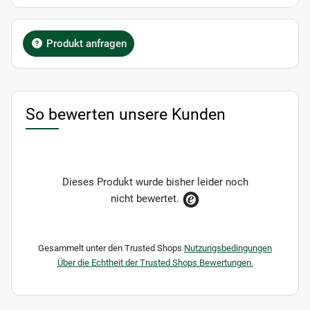
Produkt anfragen
So bewerten unsere Kunden
Dieses Produkt wurde bisher leider noch
nicht bewertet.
Gesammelt unter den Trusted Shops
Nutzungsbedingungen
Über die Echtheit der Trusted Shops Bewertungen.