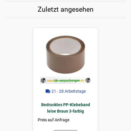
Zuletzt angesehen
21 - 28 Arbeitstage
Bedrucktes PP-Klebeband
leise Braun 3-farbig
Preis auf Anfrage