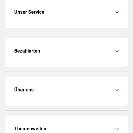
Unser Service
Bezahlarten
Über uns
Themenwelten