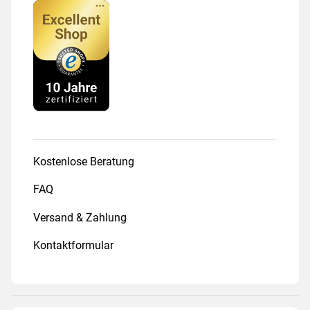
Kostenlose Beratung
FAQ
Versand & Zahlung
Kontaktformular