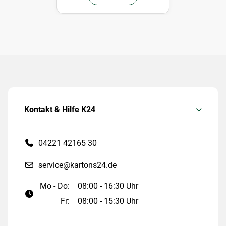
Kontakt & Hilfe K24
04221 42165 30
service@kartons24.de
Mo - Do:
08:00 - 16:30 Uhr
Fr:
08:00 - 15:30 Uhr