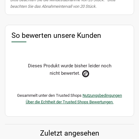
beachten Sie das Abnahmeintervall von 20 Stück.
So bewerten unsere Kunden
Dieses Produkt wurde bisher leider noch
nicht bewertet.
Gesammelt unter den Trusted Shops
Nutzungsbedingungen
Über die Echtheit der Trusted Shops Bewertungen.
Zuletzt angesehen