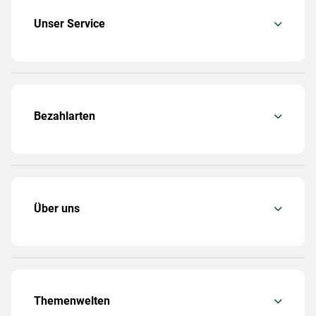
Unser Service
Bezahlarten
Über uns
Themenwelten