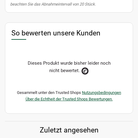
beachten Sie das Abnahmeintervall von 20 Stück.
So bewerten unsere Kunden
Dieses Produkt wurde bisher leider noch
nicht bewertet.
Gesammelt unter den Trusted Shops
Nutzungsbedingungen
Über die Echtheit der Trusted Shops Bewertungen.
Zuletzt angesehen