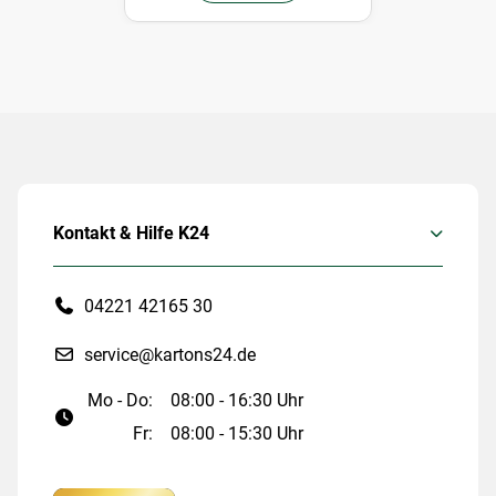
Kontakt & Hilfe K24
04221 42165 30
service@kartons24.de
Mo - Do:
08:00 - 16:30 Uhr
Fr:
08:00 - 15:30 Uhr