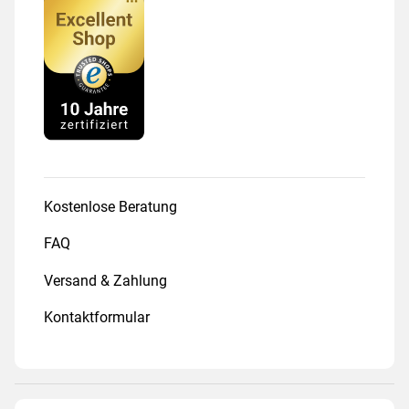
Kostenlose Beratung
FAQ
Versand & Zahlung
Kontaktformular