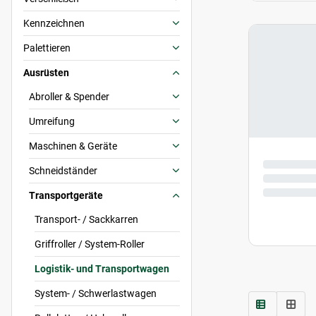
Kennzeichnen
Palettieren
Ausrüsten
Abroller & Spender
Umreifung
Maschinen & Geräte
Schneidständer
Transportgeräte
Transport- / Sackkarren
Griffroller / System-Roller
Logistik- und Transportwagen
System- / Schwerlastwagen