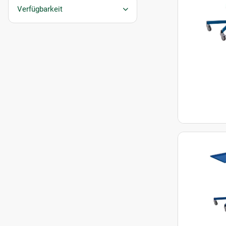
Verfügbarkeit