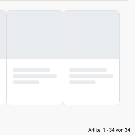
Artikel 1 - 34 von 34