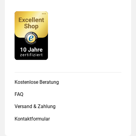
Kostenlose Beratung
FAQ
Versand & Zahlung
Kontaktformular