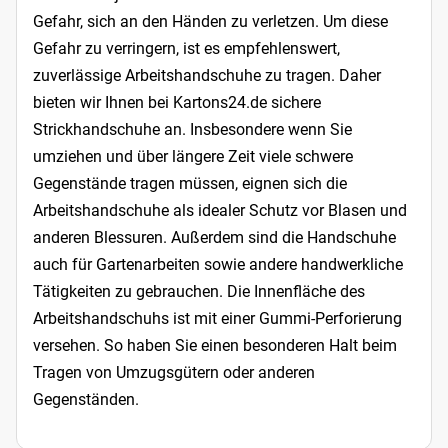
Gefahr, sich an den Händen zu verletzen. Um diese
Gefahr zu verringern, ist es empfehlenswert,
zuverlässige Arbeitshandschuhe zu tragen. Daher
bieten wir Ihnen bei Kartons24.de sichere
Strickhandschuhe an. Insbesondere wenn Sie
umziehen und über längere Zeit viele schwere
Gegenstände tragen müssen, eignen sich die
Arbeitshandschuhe als idealer Schutz vor Blasen und
anderen Blessuren. Außerdem sind die Handschuhe
auch für Gartenarbeiten sowie andere handwerkliche
Tätigkeiten zu gebrauchen. Die Innenfläche des
Arbeitshandschuhs ist mit einer Gummi-Perforierung
versehen. So haben Sie einen besonderen Halt beim
Tragen von Umzugsgütern oder anderen
Gegenständen.