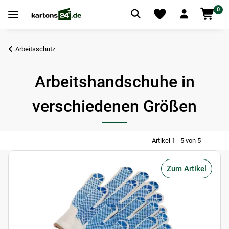
0
Arbeitsschutz
Arbeitshandschuhe in
verschiedenen Größen
Artikel 1 - 5 von 5
Zum Artikel