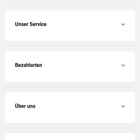
Unser Service
Bezahlarten
Über uns