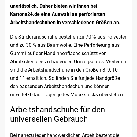
unerlässlich. Daher bieten wir Ihnen bei
Kartons24.de eine Auswahl an perforierten
Arbeitshandschuhen in verschiedenen Größen an.
Die Strickhandschuhe bestehen zu 70 % aus Polyester
und zu 30 % aus Baumwolle. Eine Perforierung aus
Gummi auf der Handinnenfläche schützt vor
Abrutschen des zu tragenden Umzugsgutes. Weiterhin
sind die Arbeitshandschuhe in den Größen 8, 9, 10
und 11 erhältlich. So finden Sie für jede Handgröße
den passenden Arbeitshandschuh und können
unverletzt das Tragen jedes Möbelstücks überstehen.
Arbeitshandschuhe für den
universellen Gebrauch
Bei nahezu jeder handwerklichen Arbeit besteht die