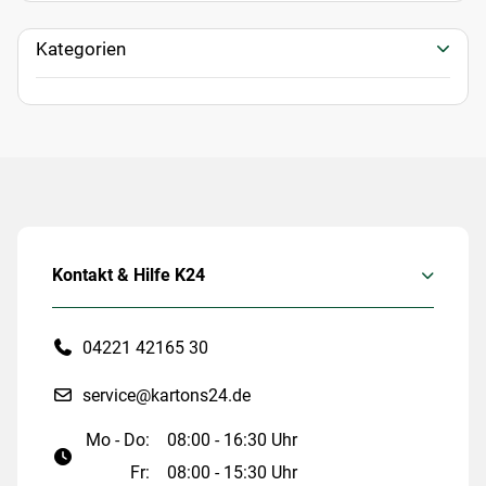
Kategorien
Kontakt & Hilfe K24
04221 42165 30
service@kartons24.de
Mo - Do:
08:00 - 16:30 Uhr
Fr:
08:00 - 15:30 Uhr