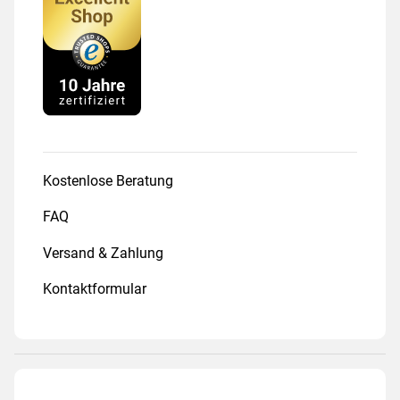
Kostenlose Beratung
FAQ
Versand & Zahlung
Kontaktformular