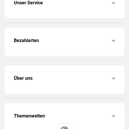
Unser Service
Bezahlarten
Über uns
Themenwelten