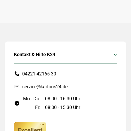
Kontakt & Hilfe K24
04221 42165 30
service@kartons24.de
Mo - Do:
08:00 - 16:30 Uhr
Fr:
08:00 - 15:30 Uhr