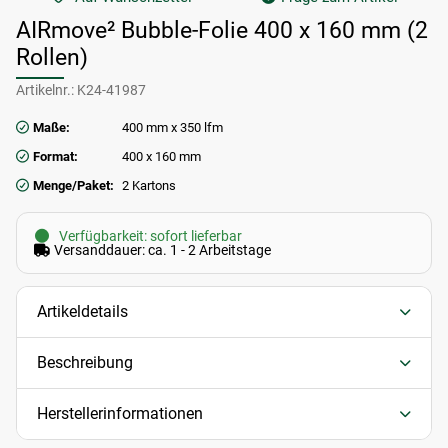
AIRmove² Bubble-Folie 400 x 160 mm (2
Rollen)
Artikelnr.:
K24-41987
Maße:
400 mm x 350 lfm
Format:
400 x 160 mm
Menge/Paket:
2 Kartons
Verfügbarkeit: sofort lieferbar
Versanddauer: ca. 1 - 2 Arbeitstage
Artikeldetails
Beschreibung
Herstellerinformationen