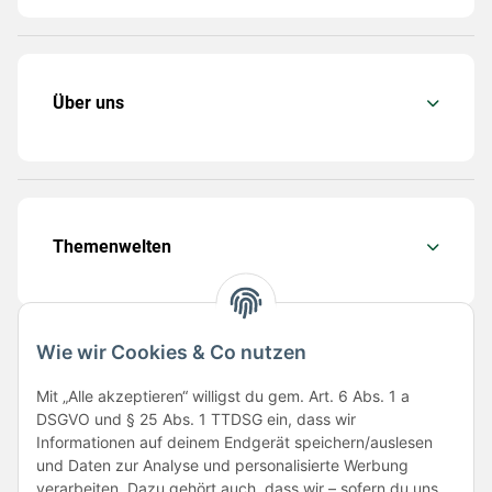
Über uns
Themenwelten
Wie wir Cookies & Co nutzen
Folge uns
Mit „Alle akzeptieren“ willigst du gem. Art. 6 Abs. 1 a
DSGVO und § 25 Abs. 1 TTDSG ein, dass wir
Informationen auf deinem Endgerät speichern/auslesen
und Daten zur Analyse und personalisierte Werbung
verarbeiten. Dazu gehört auch, dass wir – sofern du uns