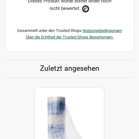
Dieses Produkt wurde bisher leider noch
nicht bewertet.
Gesammelt unter den Trusted Shops
Nutzungsbedingungen
Über die Echtheit der Trusted Shops Bewertungen.
Zuletzt angesehen