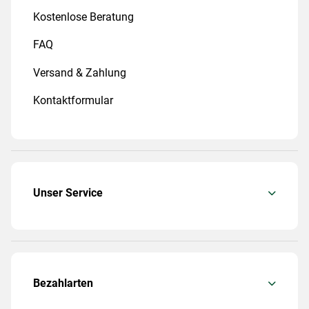
Kostenlose Beratung
FAQ
Versand & Zahlung
Kontaktformular
Unser Service
Bezahlarten