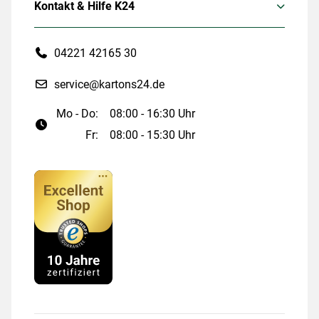
Kontakt & Hilfe K24
04221 42165 30
service@kartons24.de
Mo - Do:
08:00 - 16:30 Uhr
Fr:
08:00 - 15:30 Uhr