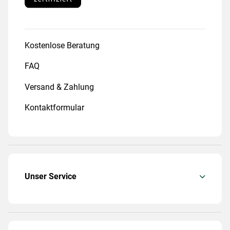
Kostenlose Beratung
FAQ
Versand & Zahlung
Kontaktformular
Unser Service