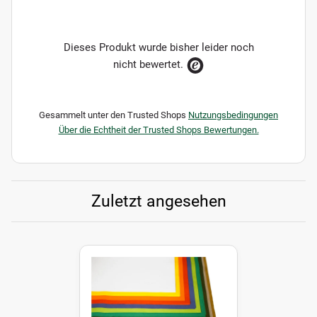
Dieses Produkt wurde bisher leider noch
nicht bewertet.
Gesammelt unter den Trusted Shops
Nutzungsbedingungen
Über die Echtheit der Trusted Shops Bewertungen.
Zuletzt angesehen