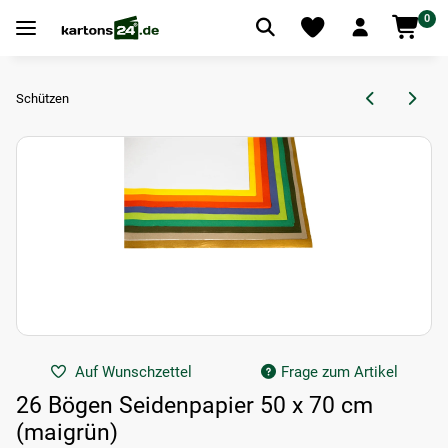
0
Schützen
Auf Wunschzettel
Frage zum Artikel
26 Bögen Seidenpapier 50 x 70 cm
(maigrün)