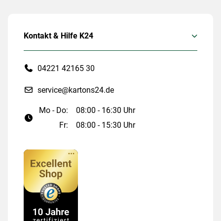
Kontakt & Hilfe K24
04221 42165 30
service@kartons24.de
Mo - Do:
08:00 - 16:30 Uhr
Fr:
08:00 - 15:30 Uhr