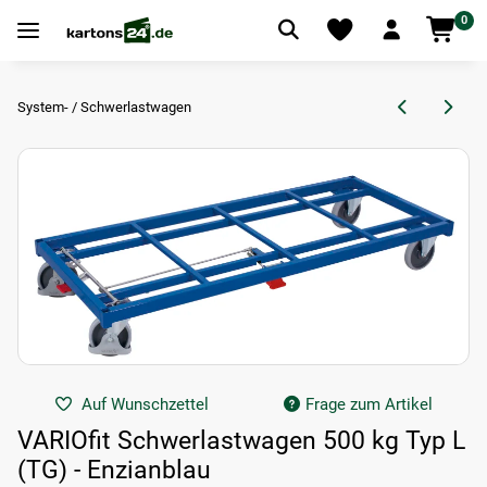
0
System- / Schwerlastwagen
Auf Wunschzettel
Frage zum Artikel
VARIOfit Schwerlastwagen 500 kg Typ L
(TG) - Enzianblau