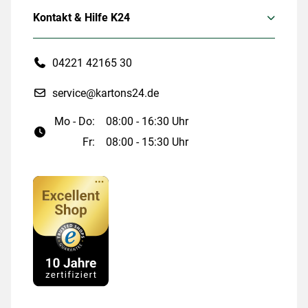
Kontakt & Hilfe K24
04221 42165 30
service@kartons24.de
Mo - Do:
08:00 - 16:30 Uhr
Fr:
08:00 - 15:30 Uhr