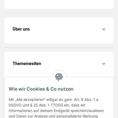
Über uns
Themenwelten
Wie wir Cookies & Co nutzen
Folge uns
Mit „Alle akzeptieren“ willigst du gem. Art. 6 Abs. 1 a
DSGVO und § 25 Abs. 1 TTDSG ein, dass wir
Informationen auf deinem Endgerät speichern/auslesen
und Daten zur Analyse und personalisierte Werbung