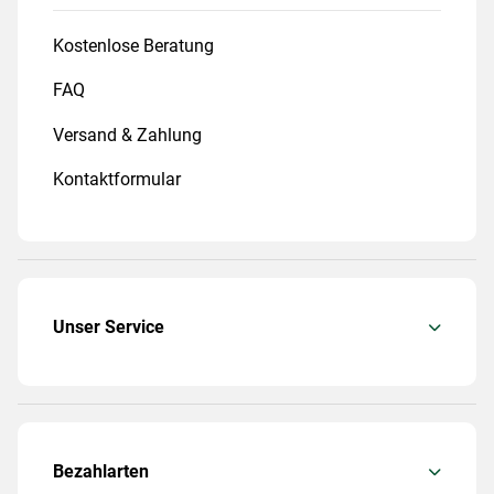
Kostenlose Beratung
FAQ
Versand & Zahlung
Kontaktformular
Unser Service
Bezahlarten