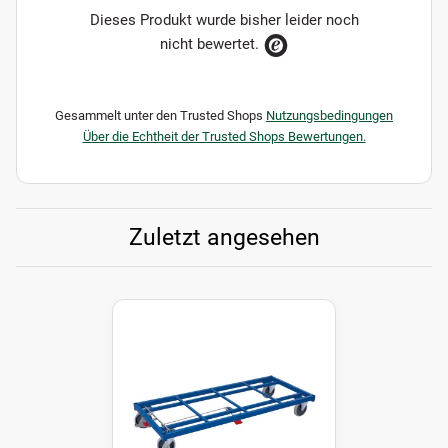
Dieses Produkt wurde bisher leider noch
nicht bewertet.
Gesammelt unter den Trusted Shops
Nutzungsbedingungen
Über die Echtheit der Trusted Shops Bewertungen.
Zuletzt angesehen