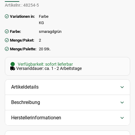
Artikelnr.:
48254-5
Variationen in:
Farbe
KG
Farbe:
smaragdgrün
Menge/Paket:
2
Menge/Palette:
20 Stk.
Verfügbarkeit: sofort lieferbar
Versanddauer: ca. 1 - 2 Arbeitstage
Artikeldetails
Beschreibung
Herstellerinformationen