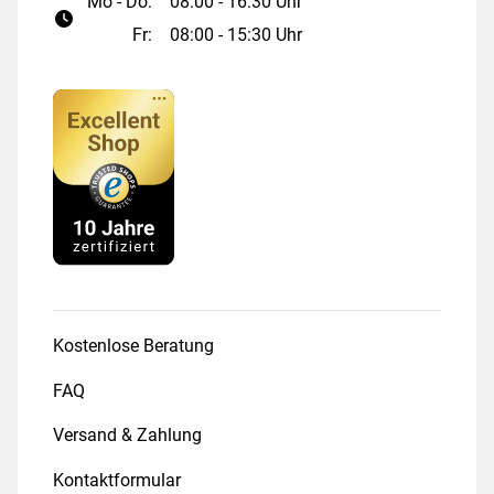
Mo - Do:
08:00 - 16:30 Uhr
Fr:
08:00 - 15:30 Uhr
Kostenlose Beratung
FAQ
Versand & Zahlung
Kontaktformular