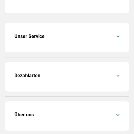
Unser Service
Bezahlarten
Über uns