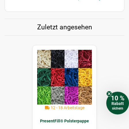
Zuletzt angesehen
10 %
Rabatt
12 - 18 Arbeitstage
sichern
PresentFill® Polsterpappe