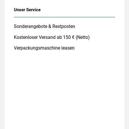
Unser Service
Sonderangebote & Restposten
Kostenloser Versand ab 150 € (Netto)
Verpackungsmaschine leasen