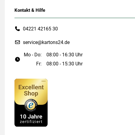
Kontakt & Hilfe
04221 42165 30
service@kartons24.de
Mo - Do:
08:00 - 16:30 Uhr
Fr:
08:00 - 15:30 Uhr