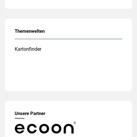
Themenwelten
Kartonfinder
Unsere Partner