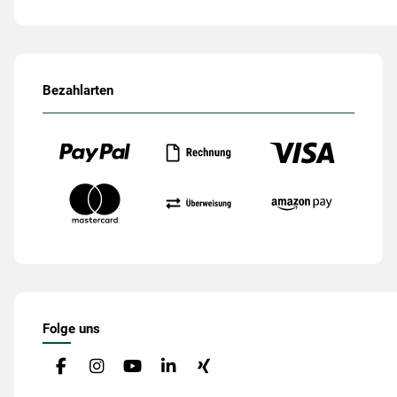
Bezahlarten
Folge uns