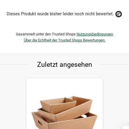
Dieses Produkt wurde bisher leider noch nicht bewertet.
Gesammelt unter den Trusted Shops
Nutzungsbedingungen
Über die Echtheit der Trusted Shops Bewertungen.
Zuletzt angesehen