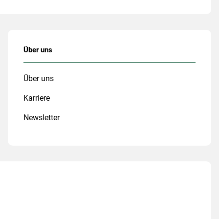
Über uns
Über uns
Karriere
Newsletter