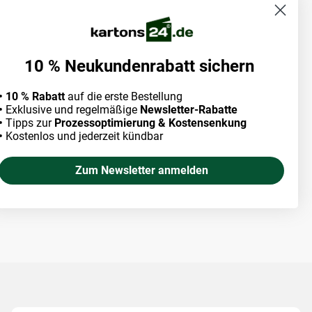
10 % Neukundenrabatt sichern
• 10 % Rabatt
auf die erste Bestellung
•
Exklusive und regelmäßige
Newsletter-Rabatte
•
Tipps zur
Prozessoptimierung & Kostensenkung
•
Kostenlos und jederzeit kündbar
Zum Newsletter anmelden