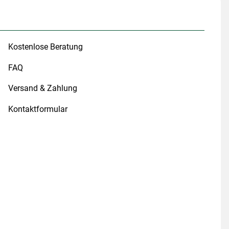
Kostenlose Beratung
FAQ
Versand & Zahlung
Kontaktformular